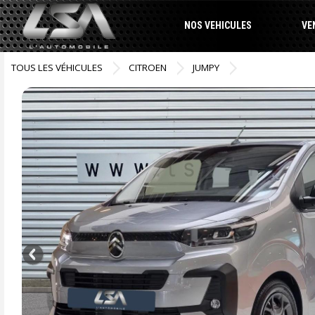
NOS VEHICULES
VE
TOUS LES VÉHICULES
CITROEN
JUMPY