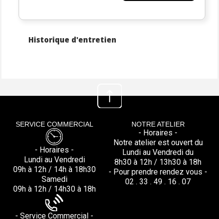
Historique d'entretien
SERVICE COMMERCIAL
NOTRE ATELIER
- Horaires -
Notre atelier est ouvert du
- Horaires -
Lundi au Vendredi du
Lundi au Vendredi
8h30 à 12h / 13h30 à 18h
09h à 12h / 14h à 18h30
- Pour prendre rendez vous -
Samedi
02 . 33 . 49 . 16 . 07
09h à 12h / 14h30 à 18h
- Service Commercial -