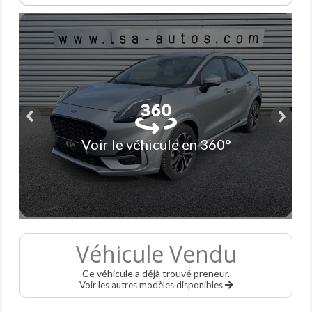
Voir le véhicule en 360°
Véhicule Vendu
Ce véhicule a déjà trouvé preneur.
Voir les autres modèles disponibles