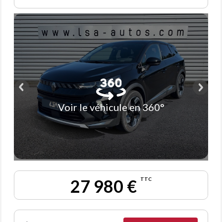
Voir le véhicule en 360°
27 980 €
TTC