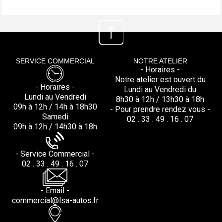
SERVICE COMMERCIAL
NOTRE ATELIER
- Horaires -
Notre atelier est ouvert du
- Horaires -
Lundi au Vendredi du
Lundi au Vendredi
8h30 à 12h / 13h30 à 18h
09h à 12h / 14h à 18h30
- Pour prendre rendez vous -
Samedi
02 . 33 . 49 . 16 . 07
09h à 12h / 14h30 à 18h
- Service Commercial -
02 . 33 . 49 . 16 . 07
- Email -
commercial@lsa-autos.fr